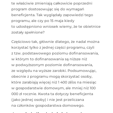
te właściwie zmieniają całkowicie poprzedni
program dostosowując się do wymagań
beneficjenta. Tak wyglądały zapowiedzi tego
programu, ale czy po 15 maja kiedy
to udostępniono wniosek wiemy, że te obietnice
zostały spełnione?
Częściowo tak, głównie dlatego, że nadal można
korzystać tylko z jednej części programu, czyli
z tzw. podstawowego poziomu dofinansowania,
w którym to dofinansowania są niższe niż
w podwyższonym poziomie dofinansowania,
ze względu na wyższe zarobki. Podsumowując,
obecnie z programu mogą skorzystać osoby,
które zarabiają więcej niż 1 400 zł/os na miesiąc
w gospodarstwie domowym, ale mniej niż 100
000 zł rocznie. Kwota ta dotyczy beneficjenta
(jako jednej osoby) i nie jest przeliczana
na członków gospodarstwa domowego.