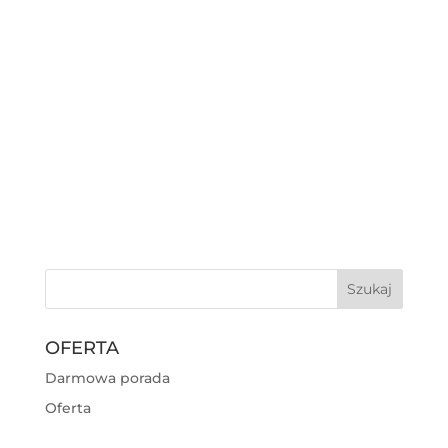
OFERTA
Darmowa porada
Oferta