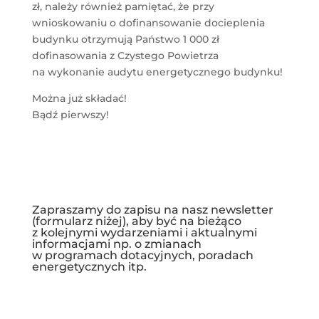
zł, należy również pamiętać, że przy
wnioskowaniu o dofinansowanie docieplenia
budynku otrzymują Państwo 1 000 zł
dofinasowania z Czystego Powietrza
na wykonanie audytu energetycznego budynku!
Można już składać!
Bądź pierwszy!
Zapraszamy do zapisu na nasz newsletter
(formularz niżej), aby być na bieżąco
z kolejnymi wydarzeniami i aktualnymi
informacjami np. o zmianach
w programach dotacyjnych, poradach
energetycznych itp.