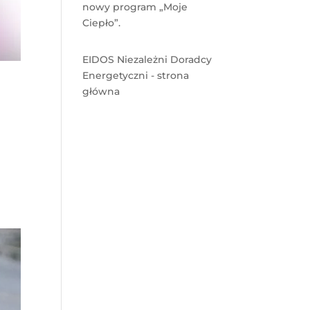
nowy program „Moje
Ciepło”.
EIDOS Niezależni Doradcy
Energetyczni - strona
główna