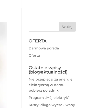
OFERTA
Darmowa porada
Oferta
Ostatnie wpisy
(blog/aktualności)
Nie przepłacaj za energię
elektryczną w domu –
pobierz poradnik
Program „Mój elektryk”
Ruszył długo wyczekiwany