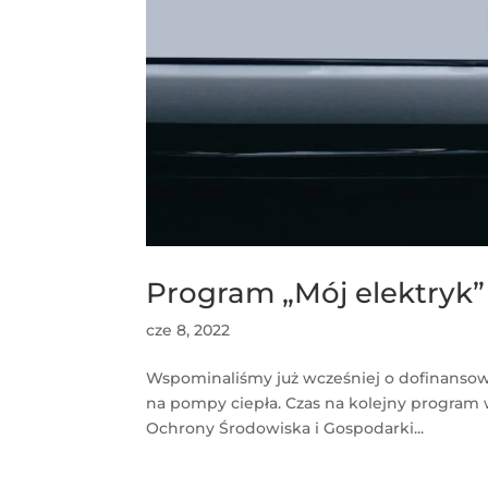
Program „Mój elektryk”
cze 8, 2022
Wspominaliśmy już wcześniej o dofinansow
na pompy ciepła. Czas na kolejny program w
Ochrony Środowiska i Gospodarki...